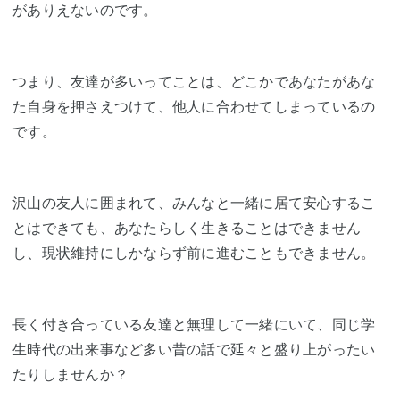
がありえないのです。
つまり、友達が多いってことは、どこかであなたがあな
た自身を押さえつけて、他人に合わせてしまっているの
です。
沢山の友人に囲まれて、みんなと一緒に居て安心するこ
とはできても、あなたらしく生きることはできません
し、現状維持にしかならず前に進むこともできません。
長く付き合っている友達と無理して一緒にいて、同じ学
生時代の出来事など多い昔の話で延々と盛り上がったい
たりしませんか？