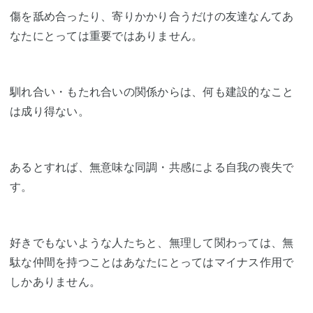
傷を舐め合ったり、寄りかかり合うだけの友達なんてあ
なたにとっては重要ではありません。
馴れ合い・もたれ合いの関係からは、何も建設的なこと
は成り得ない。
あるとすれば、無意味な同調・共感による自我の喪失で
す。
好きでもないような人たちと、無理して関わっては、無
駄な仲間を持つことはあなたにとってはマイナス作用で
しかありません。