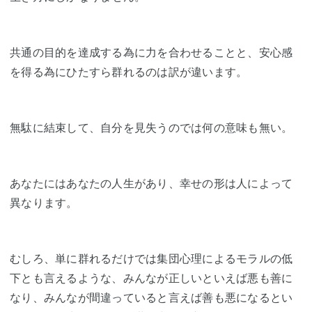
共通の目的を達成する為に力を合わせることと、安心感
を得る為にひたすら群れるのは訳が違います。
無駄に結束して、自分を見失うのでは何の意味も無い。
あなたにはあなたの人生があり、幸せの形は人によって
異なります。
むしろ、単に群れるだけでは集団心理によるモラルの低
下とも言えるような、みんなが正しいといえば悪も善に
なり、みんなが間違っていると言えば善も悪になるとい