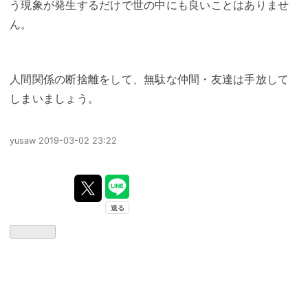
う現象が発生するだけで世の中にも良いことはありませ
ん。
人間関係の断捨離をして、無駄な仲間・友達は手放して
しまいましょう。
yusaw
2019-03-02 23:22