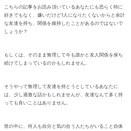
こちらの記事をお読み頂いているあなたにも恐らく特に
好きでもなく、嫌いだけど1人になりたくないからと余計
な友達を持ち、関係を維持したことがあるのではないで
しょうか？
もしくは、そのまま無理して今も誰かと友人関係を保ち
続けてしまっているのかもしれません。
そうやって無理して友達を持とうとしているあなたに
は、少し過激な話かもしれませんが、友達なんて多く持
っても良いことはありません。
世の中に、何人も自分と気の合う人たちがいること自体