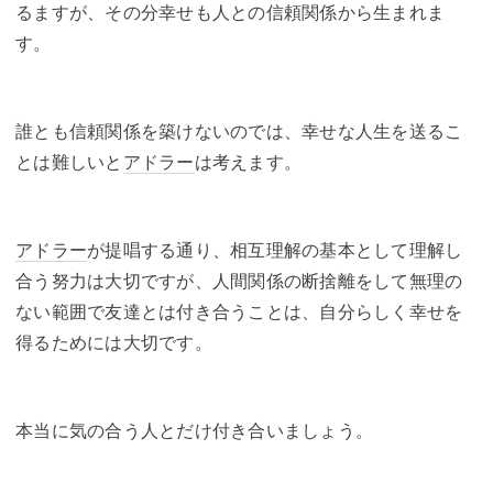
るますが、その分幸せも人との信頼関係から生まれま
す。
誰とも信頼関係を築けないのでは、幸せな人生を送るこ
とは難しいと
アドラー
は考えます。
アドラー
が提唱する通り、相互理解の基本として理解し
合う努力は大切ですが、人間関係の断捨離をして無理の
ない範囲で友達とは付き合うことは、自分らしく幸せを
得るためには大切です。
本当に気の合う人とだけ付き合いましょう。