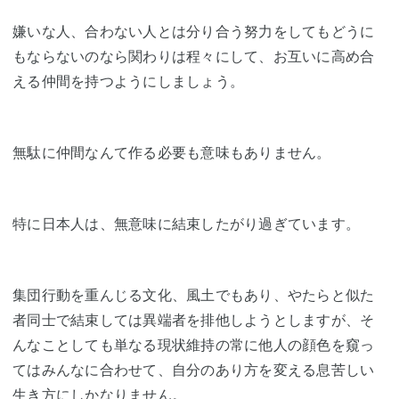
嫌いな人、合わない人とは分り合う努力をしてもどうに
もならないのなら関わりは程々にして、お互いに高め合
える仲間を持つようにしましょう。
無駄に仲間なんて作る必要も意味もありません。
特に日本人は、無意味に結束したがり過ぎています。
集団行動を重んじる文化、風土でもあり、やたらと似た
者同士で結束しては異端者を排他しようとしますが、そ
んなことしても単なる現状維持の常に他人の顔色を窺っ
てはみんなに合わせて、自分のあり方を変える息苦しい
生き方にしかなりません。