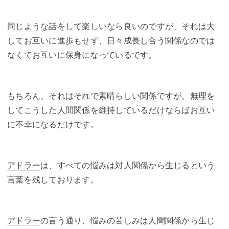
同じような話をして楽しいなら良いのですが、それは大
してお互いに進歩もせず、日々成長し合う関係なのでは
なくてお互いに保身になっているです。
もちろん、それはそれで素晴らしい関係ですが、無理を
してこうした人間関係を維持しているだけならばお互い
に不幸になるだけです。
アドラー
は、すべての悩みは対人関係から生じるという
言葉を残しております。
アドラー
の言う通り、悩みの苦しみは人間関係から生じ